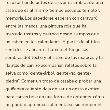
respirar hondo antes de cruzar el umbral de una
casa que es al mismo tiempo escuela, templo y
memoria. Los sabedores esperan con carayurú
entre las manos, una pintura roja que ha
marcado rostros y cuerpos desde tiempos que
no caben en los calendarios. A partir de allí, los
sentidos se afinan: el humo del fuego, las
sombras del techo y el ritmo de las maracas y las
flautas de carrizo acompañan relatos sobre la
selva como “gente-árbol, gente-río, gente-
piedra”. Comer un trozo de casabe o probar una
quiñapira caliente deja de ser un gesto exótico
para convertirse en una forma de entender cómo
un pueblo aprendió a alimentarse sin romper el