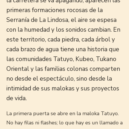
la carretera se va apagando, aparecen las
primeras formaciones rocosas de la
Serranía de La Lindosa, el aire se espesa
con la humedad y los sonidos cambian. En
este territorio, cada piedra, cada árbol y
cada brazo de agua tiene una historia que
las comunidades Tatuyo, Kubeo, Tukano
Oriental y las familias colonas comparten
no desde el espectáculo, sino desde la
intimidad de sus malokas y sus proyectos
de vida.
La primera puerta se abre en la maloka Tatuyo.
No hay filas ni flashes; lo que hay es un llamado a