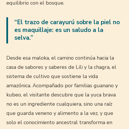
equilibrio con el bosque.
“El trazo de carayurú sobre la piel no
es maquillaje: es un saludo a la
selva.”
Desde esa maloka, el camino continúa hacia la
casa de sabores y saberes de Lili y la chagra, el
sistema de cultivo que sostiene la vida
amazónica. Acompañado por familias guanano y
kubeo, el visitante descubre que la yuca brava
no es un ingrediente cualquiera, sino una raíz
que guarda veneno y alimento a la vez, y que
solo el conocimiento ancestral transforma en