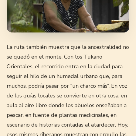
La ruta también muestra que la ancestralidad no
se quedó en el monte. Con los Tukano
Orientales, el recorrido entra en la ciudad para
seguir el hilo de un humedal urbano que, para
muchos, podría pasar por “un charco más”. En voz
de los guías locales se convierte en otra cosa: en
aula al aire libre donde los abuelos enseñaban a
pescar, en fuente de plantas medicinales, en
escenario de historias contadas al atardecer. Hoy,
esos mismos riberanos muestran con orgullo las