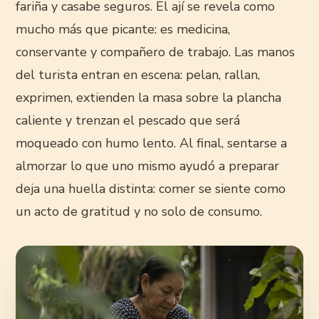
fariña y casabe seguros. El ají se revela como
mucho más que picante: es medicina,
conservante y compañero de trabajo. Las manos
del turista entran en escena: pelan, rallan,
exprimen, extienden la masa sobre la plancha
caliente y trenzan el pescado que será
moqueado con humo lento. Al final, sentarse a
almorzar lo que uno mismo ayudó a preparar
deja una huella distinta: comer se siente como
un acto de gratitud y no solo de consumo.