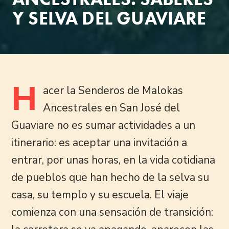
Y SELVA DEL GUAVIARE
H
acer la Senderos de Malokas
Ancestrales en San José del
Guaviare no es sumar actividades a un
itinerario: es aceptar una invitación a
entrar, por unas horas, en la vida cotidiana
de pueblos que han hecho de la selva su
casa, su templo y su escuela. El viaje
comienza con una sensación de transición: